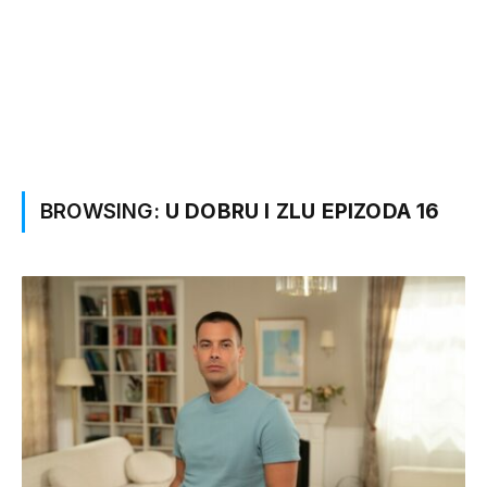
BROWSING:
U DOBRU I ZLU EPIZODA 16