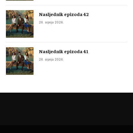
Nasljednik epizoda 42
26. srpnja 2026.
Nasljednik epizoda 41
26. srpnja 2026.