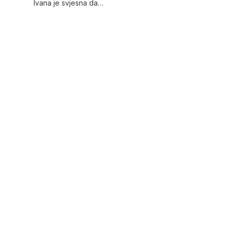
Ivana je svjesna da…