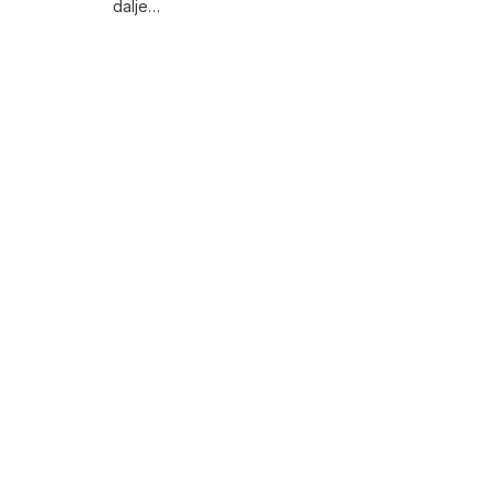
dalje…