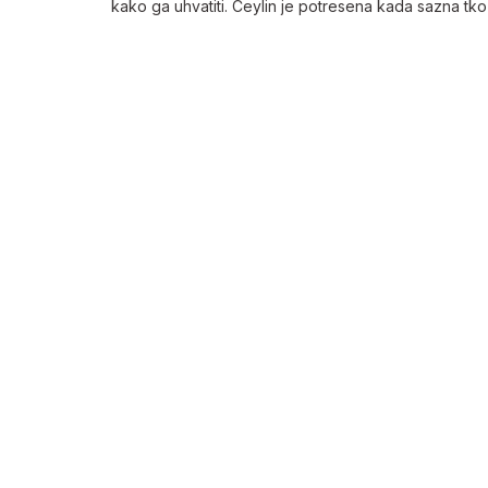
kako ga uhvatiti. Ceylin je potresena kada sazna tko