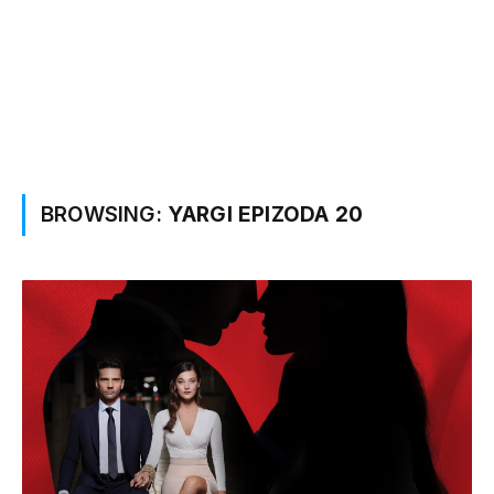
BROWSING:
YARGI EPIZODA 20