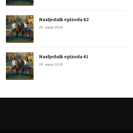
Nasljednik epizoda 42
26. srpnja 2026.
Nasljednik epizoda 41
26. srpnja 2026.