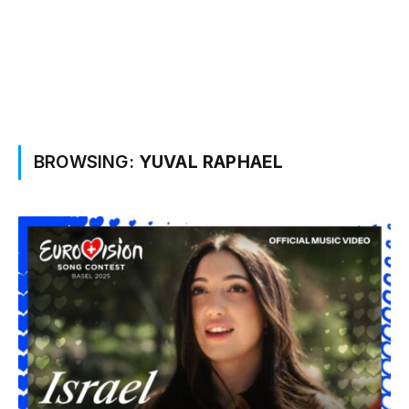
BROWSING:
YUVAL RAPHAEL