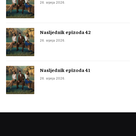
26. srpnja 2026.
Nasljednik epizoda 42
26. srpnja 2026.
Nasljednik epizoda 41
26. srpnja 2026.