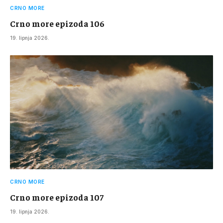
CRNO MORE
Crno more epizoda 106
19. lipnja 2026.
CRNO MORE
Crno more epizoda 107
19. lipnja 2026.