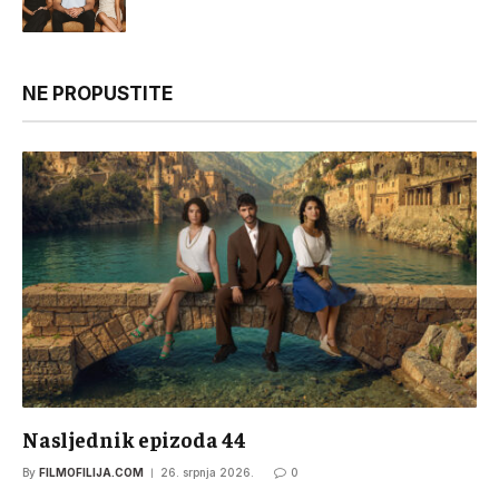
NE PROPUSTITE
Nasljednik epizoda 44
By
FILMOFILIJA.COM
26. srpnja 2026.
0