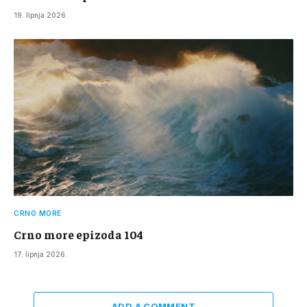
19. lipnja 2026.
CRNO MORE
Crno more epizoda 104
17. lipnja 2026.
ADD A COMMENT