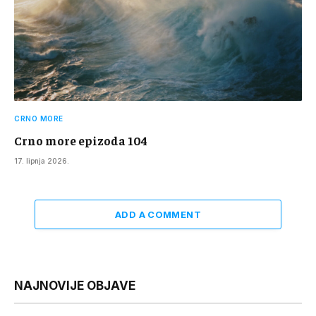
CRNO MORE
Crno more epizoda 104
17. lipnja 2026.
ADD A COMMENT
NAJNOVIJE OBJAVE