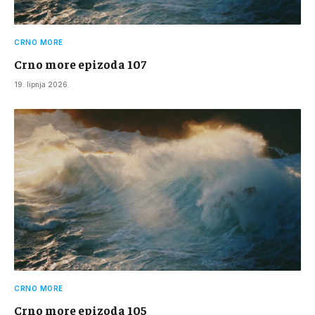
CRNO MORE
Crno more epizoda 107
19. lipnja 2026.
CRNO MORE
Crno more epizoda 105