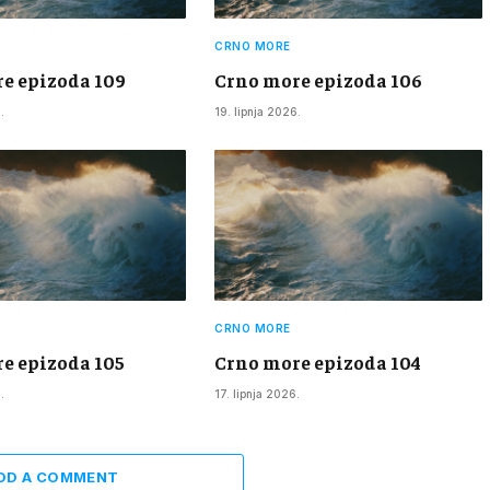
CRNO MORE
e epizoda 109
Crno more epizoda 106
.
19. lipnja 2026.
CRNO MORE
e epizoda 105
Crno more epizoda 104
.
17. lipnja 2026.
DD A COMMENT