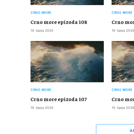
CRNO MORE
CRNO MORE
Crno more epizoda 108
Crno mor
19. lipnja 2026.
19. lipnja 2026
CRNO MORE
CRNO MORE
Crno more epizoda 107
Crno mor
19. lipnja 2026.
19. lipnja 2026
A