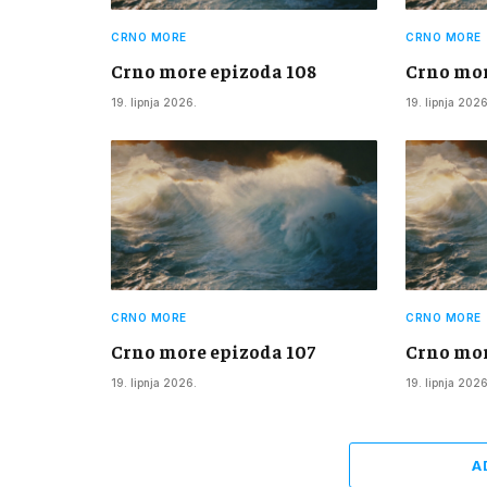
CRNO MORE
CRNO MORE
Crno more epizoda 108
Crno mor
19. lipnja 2026.
19. lipnja 2026
CRNO MORE
CRNO MORE
Crno more epizoda 107
Crno mor
19. lipnja 2026.
19. lipnja 2026
A