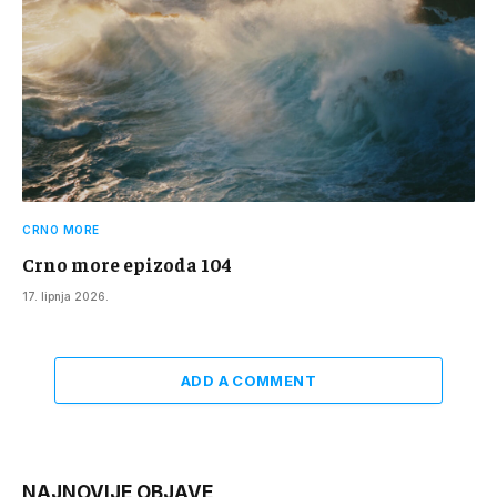
CRNO MORE
Crno more epizoda 104
17. lipnja 2026.
ADD A COMMENT
NAJNOVIJE OBJAVE