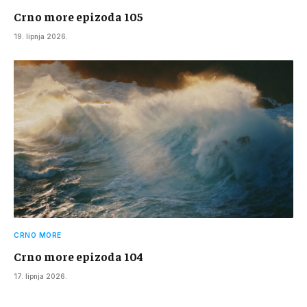
Crno more epizoda 105
19. lipnja 2026.
CRNO MORE
Crno more epizoda 104
17. lipnja 2026.