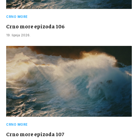
CRNO MORE
Crno more epizoda 106
19. lipnja 2026.
CRNO MORE
Crno more epizoda 107