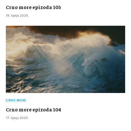
Crno more epizoda 105
19. lipnja 2026.
CRNO MORE
Crno more epizoda 104
17. lipnja 2026.