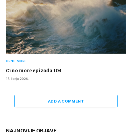
CRNO MORE
Crno more epizoda 104
17. lipnja 2026.
ADD A COMMENT
NAJNOVIJE OBJAVE