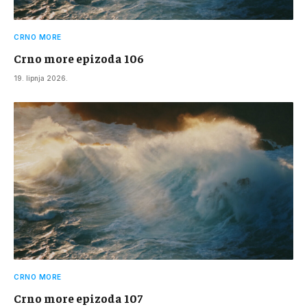
CRNO MORE
Crno more epizoda 106
19. lipnja 2026.
CRNO MORE
Crno more epizoda 107