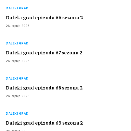
DALEKI GRAD
Daleki grad epizoda 66 sezona 2
26. srpnja 2026.
DALEKI GRAD
Daleki grad epizoda 67 sezona 2
26. srpnja 2026.
DALEKI GRAD
Daleki grad epizoda 68 sezona 2
26. srpnja 2026.
DALEKI GRAD
Daleki grad epizoda 63 sezona 2