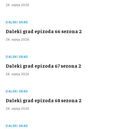
26. srpnja 2026.
DALEKI GRAD
Daleki grad epizoda 66 sezona 2
26. srpnja 2026.
DALEKI GRAD
Daleki grad epizoda 67 sezona 2
26. srpnja 2026.
DALEKI GRAD
Daleki grad epizoda 68 sezona 2
26. srpnja 2026.
DALEKI GRAD