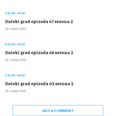
DALEKI GRAD
Daleki grad epizoda 67 sezona 2
26. srpnja 2026.
DALEKI GRAD
Daleki grad epizoda 68 sezona 2
26. srpnja 2026.
DALEKI GRAD
Daleki grad epizoda 63 sezona 2
26. srpnja 2026.
ADD A COMMENT