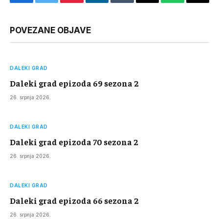
Facebook
Twitter
Pinterest
LinkedIn
Tumblr
Email
WhatsApp
Copy
Link
POVEZANE OBJAVE
DALEKI GRAD
Daleki grad epizoda 69 sezona 2
26. srpnja 2026.
DALEKI GRAD
Daleki grad epizoda 70 sezona 2
26. srpnja 2026.
DALEKI GRAD
Daleki grad epizoda 66 sezona 2
26. srpnja 2026.