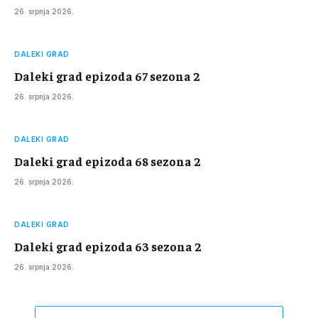
26. srpnja 2026.
DALEKI GRAD
Daleki grad epizoda 67 sezona 2
26. srpnja 2026.
DALEKI GRAD
Daleki grad epizoda 68 sezona 2
26. srpnja 2026.
DALEKI GRAD
Daleki grad epizoda 63 sezona 2
26. srpnja 2026.