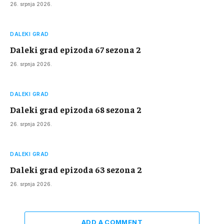
26. srpnja 2026.
DALEKI GRAD
Daleki grad epizoda 67 sezona 2
26. srpnja 2026.
DALEKI GRAD
Daleki grad epizoda 68 sezona 2
26. srpnja 2026.
DALEKI GRAD
Daleki grad epizoda 63 sezona 2
26. srpnja 2026.
ADD A COMMENT