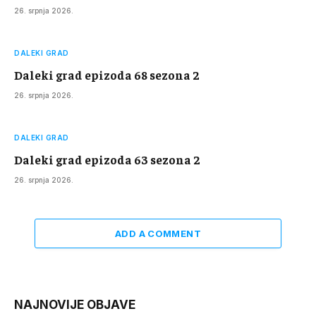
26. srpnja 2026.
DALEKI GRAD
Daleki grad epizoda 68 sezona 2
26. srpnja 2026.
DALEKI GRAD
Daleki grad epizoda 63 sezona 2
26. srpnja 2026.
ADD A COMMENT
NAJNOVIJE OBJAVE