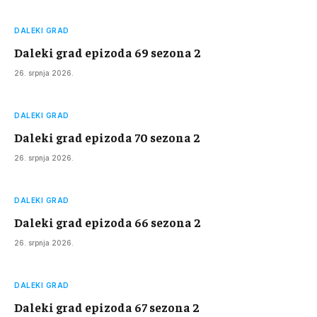
DALEKI GRAD
Daleki grad epizoda 69 sezona 2
26. srpnja 2026.
DALEKI GRAD
Daleki grad epizoda 70 sezona 2
26. srpnja 2026.
DALEKI GRAD
Daleki grad epizoda 66 sezona 2
26. srpnja 2026.
DALEKI GRAD
Daleki grad epizoda 67 sezona 2