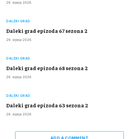
26. srpnja 2026.
DALEKI GRAD
Daleki grad epizoda 67 sezona 2
26. srpnja 2026.
DALEKI GRAD
Daleki grad epizoda 68 sezona 2
26. srpnja 2026.
DALEKI GRAD
Daleki grad epizoda 63 sezona 2
26. srpnja 2026.
ADD A COMMENT