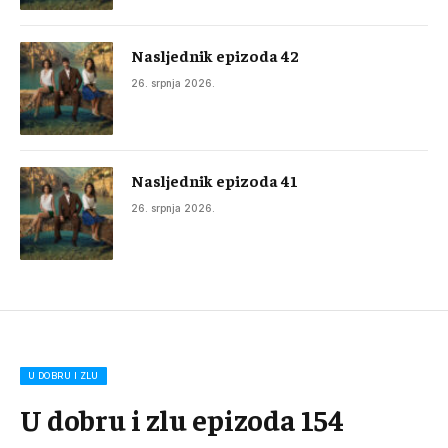
Nasljednik epizoda 42
26. srpnja 2026.
Nasljednik epizoda 41
26. srpnja 2026.
U DOBRU I ZLU
U dobru i zlu epizoda 154