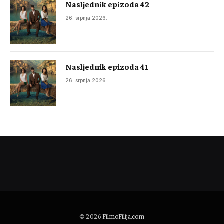
Nasljednik epizoda 42
26. srpnja 2026.
Nasljednik epizoda 41
26. srpnja 2026.
© 2026
FilmoFilija.com