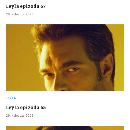
Leyla epizoda 67
29. kolovoza 2025.
LEYLA
Leyla epizoda 65
29. kolovoza 2025.