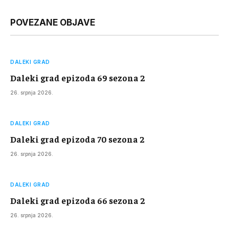
Link
POVEZANE OBJAVE
DALEKI GRAD
Daleki grad epizoda 69 sezona 2
26. srpnja 2026.
DALEKI GRAD
Daleki grad epizoda 70 sezona 2
26. srpnja 2026.
DALEKI GRAD
Daleki grad epizoda 66 sezona 2
26. srpnja 2026.