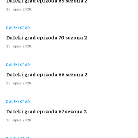
Daleki grad epizoda 69 sezona 2
26. srpnja 2026.
DALEKI GRAD
Daleki grad epizoda 70 sezona 2
26. srpnja 2026.
DALEKI GRAD
Daleki grad epizoda 66 sezona 2
26. srpnja 2026.
DALEKI GRAD
Daleki grad epizoda 67 sezona 2
26. srpnja 2026.