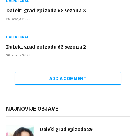
DALEKI GRAD
Daleki grad epizoda 68 sezona 2
26. srpnja 2026.
DALEKI GRAD
Daleki grad epizoda 63 sezona 2
26. srpnja 2026.
ADD A COMMENT
NAJNOVIJE OBJAVE
Daleki grad epizoda 29