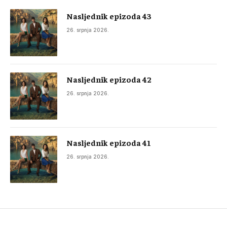
Nasljednik epizoda 43
26. srpnja 2026.
Nasljednik epizoda 42
26. srpnja 2026.
Nasljednik epizoda 41
26. srpnja 2026.