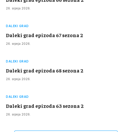
26. srpnja 2026.
DALEKI GRAD
Daleki grad epizoda 67 sezona 2
26. srpnja 2026.
DALEKI GRAD
Daleki grad epizoda 68 sezona 2
26. srpnja 2026.
DALEKI GRAD
Daleki grad epizoda 63 sezona 2
26. srpnja 2026.