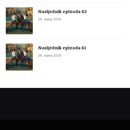
Nasljednik epizoda 42
26. srpnja 2026.
Nasljednik epizoda 41
26. srpnja 2026.