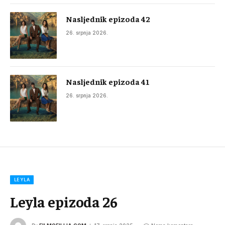
Nasljednik epizoda 42
26. srpnja 2026.
Nasljednik epizoda 41
26. srpnja 2026.
LEYLA
Leyla epizoda 26