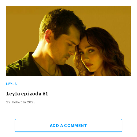
LEYLA
Leyla epizoda 61
22. kolovoza 2025.
ADD A COMMENT