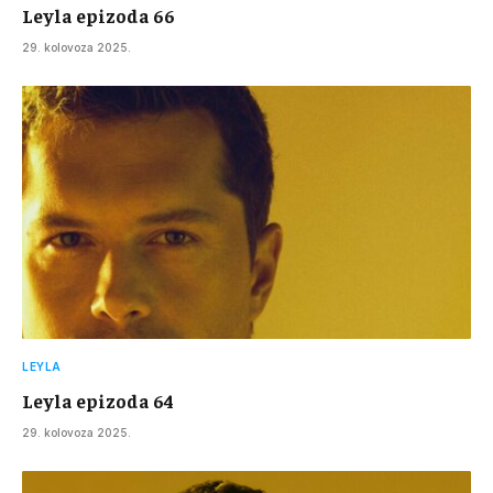
Leyla epizoda 66
29. kolovoza 2025.
LEYLA
Leyla epizoda 64
29. kolovoza 2025.