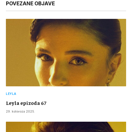
POVEZANE OBJAVE
LEYLA
Leyla epizoda 67
29. kolovoza 2025.