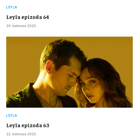
LEYLA
Leyla epizoda 64
29. kolovoza 2025.
LEYLA
Leyla epizoda 63
22. kolovoza 2025.