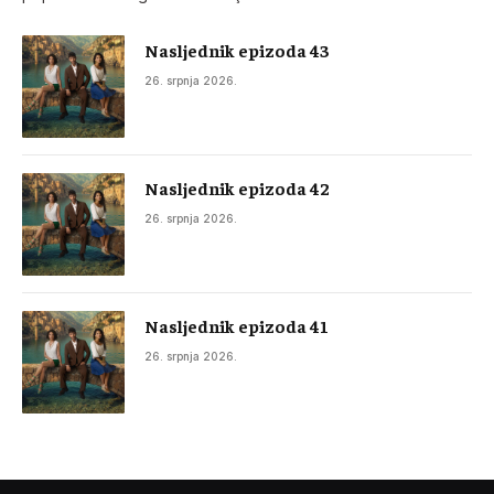
Nasljednik epizoda 43
26. srpnja 2026.
Nasljednik epizoda 42
26. srpnja 2026.
Nasljednik epizoda 41
26. srpnja 2026.