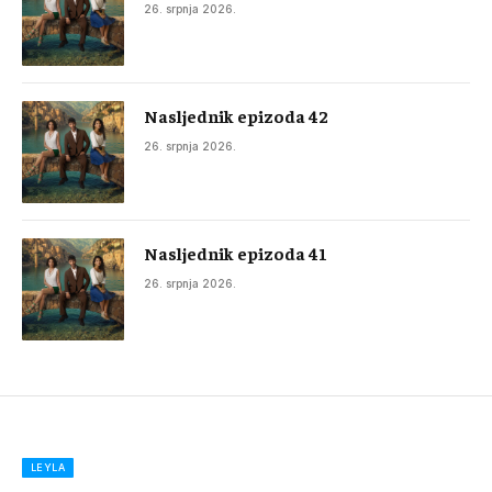
26. srpnja 2026.
Nasljednik epizoda 42
26. srpnja 2026.
Nasljednik epizoda 41
26. srpnja 2026.
LEYLA