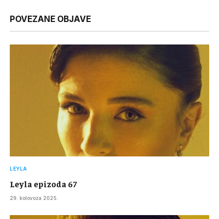
Link
POVEZANE OBJAVE
LEYLA
Leyla epizoda 67
29. kolovoza 2025.