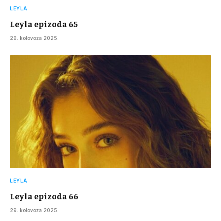
LEYLA
Leyla epizoda 65
29. kolovoza 2025.
LEYLA
Leyla epizoda 66
29. kolovoza 2025.