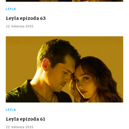
LEYLA
Leyla epizoda 63
22. kolovoza 2025.
LEYLA
Leyla epizoda 61
22. kolovoza 2025.