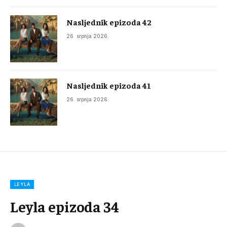
Nasljednik epizoda 42
26. srpnja 2026.
Nasljednik epizoda 41
26. srpnja 2026.
LEYLA
Leyla epizoda 34