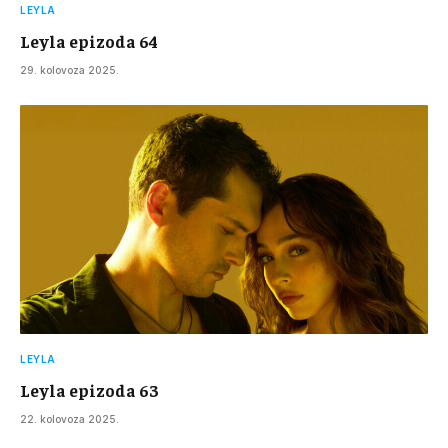
LEYLA
Leyla epizoda 64
29. kolovoza 2025.
LEYLA
Leyla epizoda 63
22. kolovoza 2025.