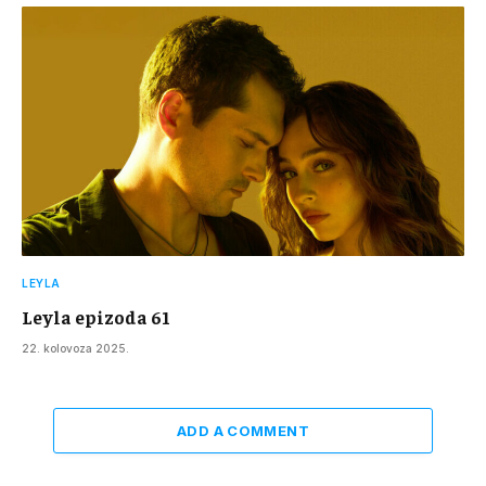
LEYLA
Leyla epizoda 61
22. kolovoza 2025.
ADD A COMMENT