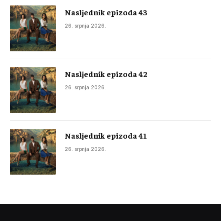
Nasljednik epizoda 43
26. srpnja 2026.
Nasljednik epizoda 42
26. srpnja 2026.
Nasljednik epizoda 41
26. srpnja 2026.