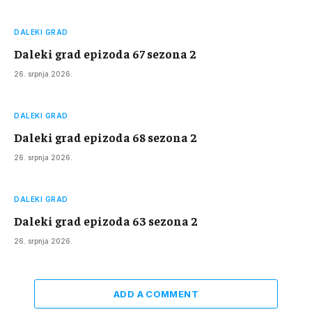
DALEKI GRAD
Daleki grad epizoda 67 sezona 2
26. srpnja 2026.
DALEKI GRAD
Daleki grad epizoda 68 sezona 2
26. srpnja 2026.
DALEKI GRAD
Daleki grad epizoda 63 sezona 2
26. srpnja 2026.
ADD A COMMENT