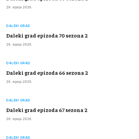
26. srpnja 2026.
DALEKI GRAD
Daleki grad epizoda 70 sezona 2
26. srpnja 2026.
DALEKI GRAD
Daleki grad epizoda 66 sezona 2
26. srpnja 2026.
DALEKI GRAD
Daleki grad epizoda 67 sezona 2
26. srpnja 2026.
DALEKI GRAD