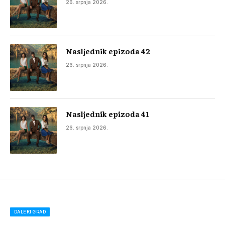
26. srpnja 2026.
Nasljednik epizoda 42
26. srpnja 2026.
Nasljednik epizoda 41
26. srpnja 2026.
DALEKI GRAD