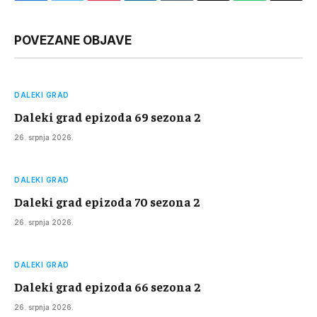
Link
POVEZANE OBJAVE
DALEKI GRAD
Daleki grad epizoda 69 sezona 2
26. srpnja 2026.
DALEKI GRAD
Daleki grad epizoda 70 sezona 2
26. srpnja 2026.
DALEKI GRAD
Daleki grad epizoda 66 sezona 2
26. srpnja 2026.