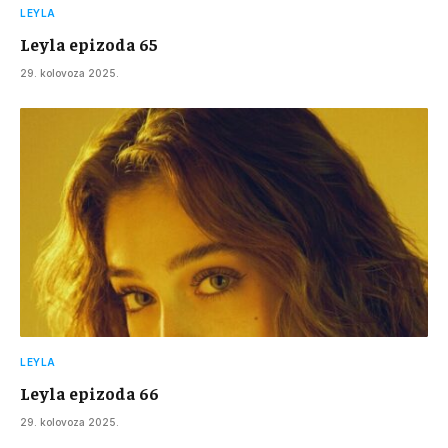
LEYLA
Leyla epizoda 65
29. kolovoza 2025.
LEYLA
Leyla epizoda 66
29. kolovoza 2025.