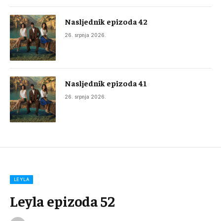
Nasljednik epizoda 42
26. srpnja 2026.
Nasljednik epizoda 41
26. srpnja 2026.
LEYLA
Leyla epizoda 52