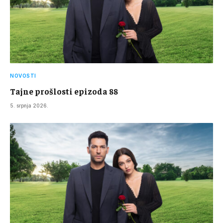
NOVOSTI
Tajne prošlosti epizoda 88
5. srpnja 2026.