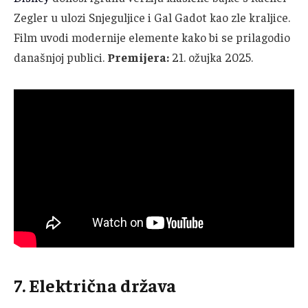
Zegler u ulozi Snjeguljice i Gal Gadot kao zle kraljice.
Film uvodi modernije elemente kako bi se prilagodio
današnjoj publici.
Premijera:
21. ožujka 2025.
7. Električna država