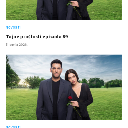
NOVOSTI
Tajne prošlosti epizoda 89
5. srpnja 2026.
NOVOSTI