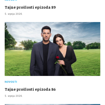
Tajne prošlosti epizoda 89
5. srpnja 2026.
NOVOSTI
Tajne prošlosti epizoda 86
5. srpnja 2026.