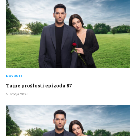
NOVOSTI
Tajne prošlosti epizoda 87
5. srpnja 2026.