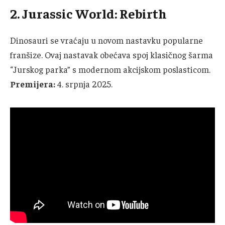
2. Jurassic World: Rebirth
Dinosauri se vraćaju u novom nastavku popularne
franšize. Ovaj nastavak obećava spoj klasičnog šarma
“Jurskog parka” s modernom akcijskom poslasticom.
Premijera:
4. srpnja 2025.