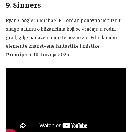
9. Sinners
Ryan Coogler i Michael B. Jordan ponovno udružuju
snage u filmu o blizancima koji se vraćaju u rodni
grad, gdje nailaze na misteriozno zlo. Film kombinira
elemente znanstvene fantastike i mistike.
Premijera:
18. travnja 2025.