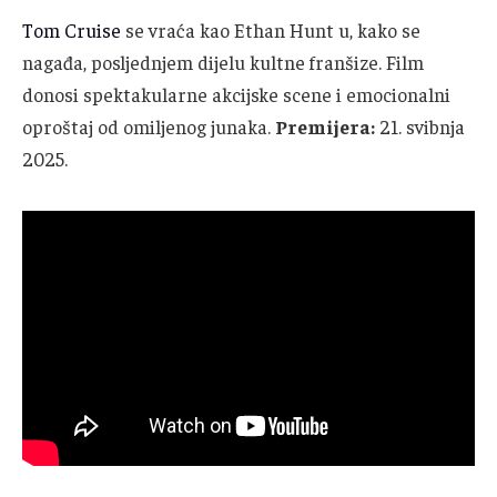
Tom Cruise
se vraća kao Ethan Hunt u, kako se
nagađa, posljednjem dijelu kultne franšize. Film
donosi spektakularne akcijske scene i emocionalni
oproštaj od omiljenog junaka.
Premijera:
21. svibnja
2025.