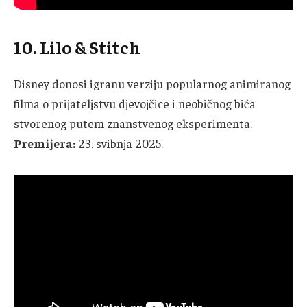
10. Lilo & Stitch
Disney donosi igranu verziju popularnog animiranog
filma o prijateljstvu djevojčice i neobičnog bića
stvorenog putem znanstvenog eksperimenta.
Premijera:
23. svibnja 2025.