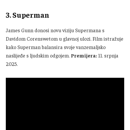
3. Superman
James Gunn donosi novu viziju Supermana s
Davidom Corenswetom u glavnoj ulozi. Film istražuje
kako Superman balansira svoje vanzemaljsko
naslijeđe s ljudskim odgojem.
Premijera:
11. srpnja
2025.