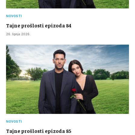
NOVOSTI
Tajne prošlosti epizoda 84
26. lipnja 2026.
NOVOSTI
Tajne prošlosti epizoda 85