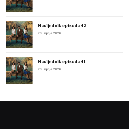
Nasljednik epizoda 42
26. srpnja 2026.
Nasljednik epizoda 41
26. srpnja 2026.