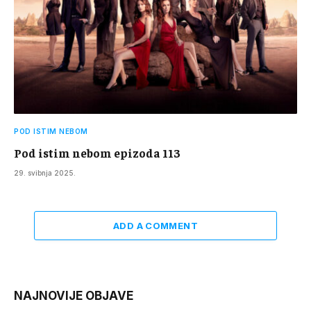
POD ISTIM NEBOM
Pod istim nebom epizoda 113
29. svibnja 2025.
ADD A COMMENT
NAJNOVIJE OBJAVE