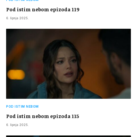
Pod istim nebom epizoda 119
6. lipnja 2025.
POD ISTIM NEBOM
Pod istim nebom epizoda 115
6. lipnja 2025.