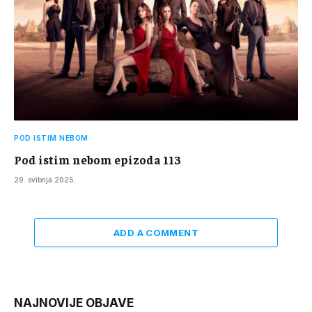
POD ISTIM NEBOM
Pod istim nebom epizoda 113
29. svibnja 2025.
ADD A COMMENT
NAJNOVIJE OBJAVE