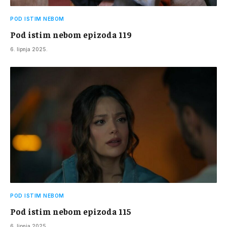
POD ISTIM NEBOM
Pod istim nebom epizoda 119
6. lipnja 2025.
POD ISTIM NEBOM
Pod istim nebom epizoda 115
6. lipnja 2025.