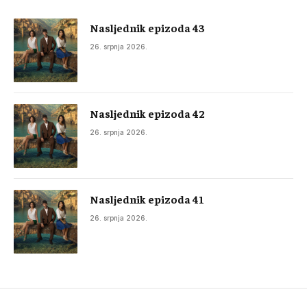
Nasljednik epizoda 43
26. srpnja 2026.
Nasljednik epizoda 42
26. srpnja 2026.
Nasljednik epizoda 41
26. srpnja 2026.