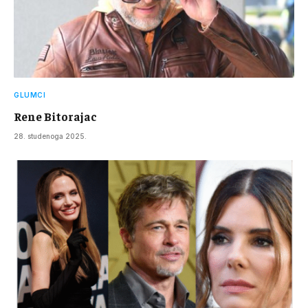
GLUMCI
Rene Bitorajac
28. studenoga 2025.