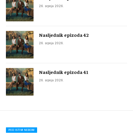
26. srpnja 2026.
Nasljednik epizoda 42
26. srpnja 2026.
Nasljednik epizoda 41
26. srpnja 2026.
POD ISTIM NEBOM