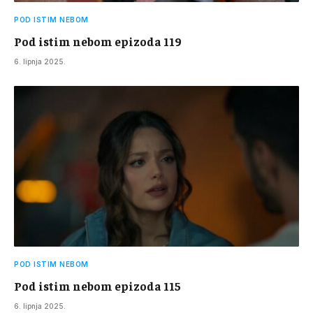
POD ISTIM NEBOM
Pod istim nebom epizoda 119
6. lipnja 2025.
POD ISTIM NEBOM
Pod istim nebom epizoda 115
6. lipnja 2025.