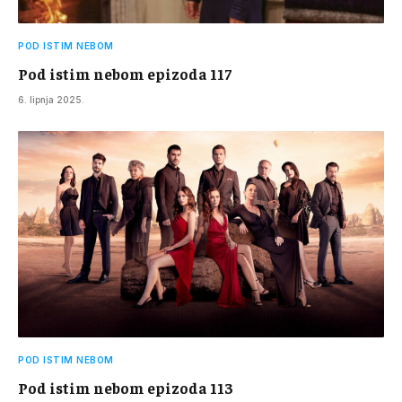
POD ISTIM NEBOM
Pod istim nebom epizoda 117
6. lipnja 2025.
POD ISTIM NEBOM
Pod istim nebom epizoda 113