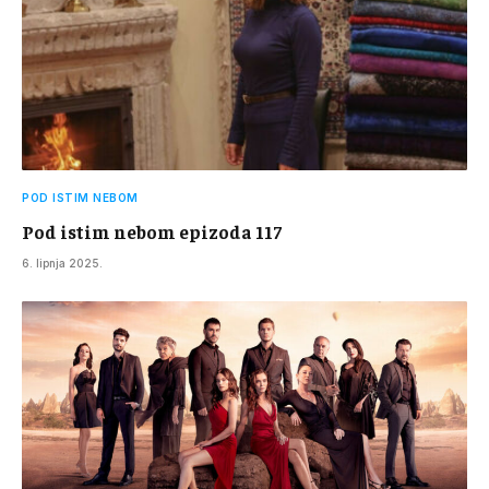
POD ISTIM NEBOM
Pod istim nebom epizoda 117
6. lipnja 2025.