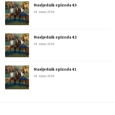
Nasljednik epizoda 43
26. srpnja 2026.
Nasljednik epizoda 42
26. srpnja 2026.
Nasljednik epizoda 41
26. srpnja 2026.