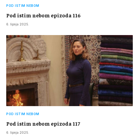
POD ISTIM NEBOM
Pod istim nebom epizoda 116
6. lipnja 2025.
POD ISTIM NEBOM
Pod istim nebom epizoda 117
6. lipnja 2025.