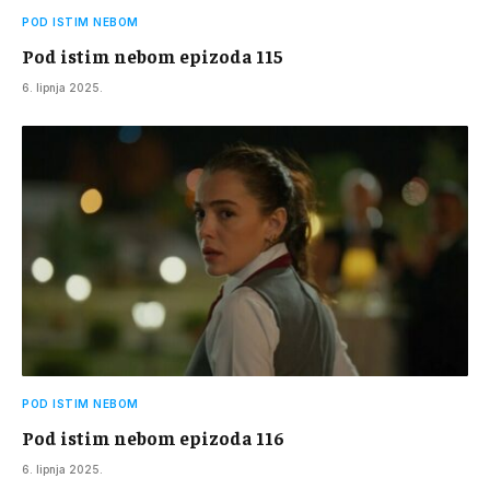
POD ISTIM NEBOM
Pod istim nebom epizoda 115
6. lipnja 2025.
POD ISTIM NEBOM
Pod istim nebom epizoda 116
6. lipnja 2025.