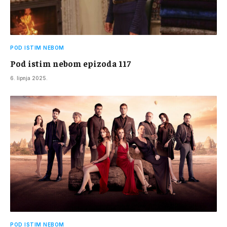
POD ISTIM NEBOM
Pod istim nebom epizoda 117
6. lipnja 2025.
POD ISTIM NEBOM