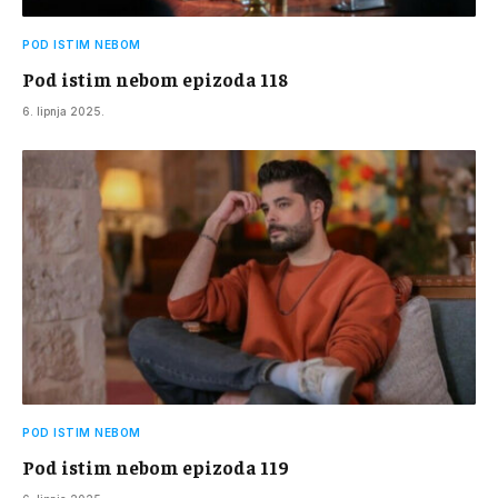
POD ISTIM NEBOM
Pod istim nebom epizoda 118
6. lipnja 2025.
POD ISTIM NEBOM
Pod istim nebom epizoda 119