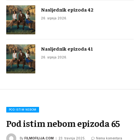
Nasljednik epizoda 42
26. srpnja 2026.
Nasljednik epizoda 41
26. srpnja 2026.
POD ISTIM NEBOM
Pod istim nebom epizoda 65
By
FILMOFILIJA.COM
23. travnja 2025.
Nema komentara