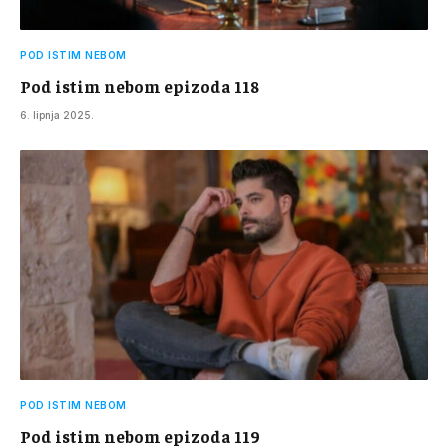
POD ISTIM NEBOM
Pod istim nebom epizoda 118
6. lipnja 2025.
POD ISTIM NEBOM
Pod istim nebom epizoda 119