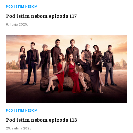
POD ISTIM NEBOM
Pod istim nebom epizoda 117
6. lipnja 2025.
POD ISTIM NEBOM
Pod istim nebom epizoda 113
29. svibnja 2025.