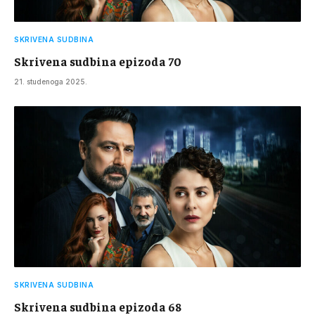
SKRIVENA SUDBINA
Skrivena sudbina epizoda 70
21. studenoga 2025.
SKRIVENA SUDBINA
Skrivena sudbina epizoda 68