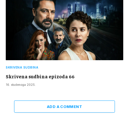
SKRIVENA SUDBINA
Skrivena sudbina epizoda 66
16. studenoga 2025.
ADD A COMMENT