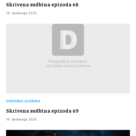
Skrivena sudbina epizoda 68
16. studenoga 2025.
SKRIVENA SUDBINA
Skrivena sudbina epizoda 69
16. studenoga 2025.