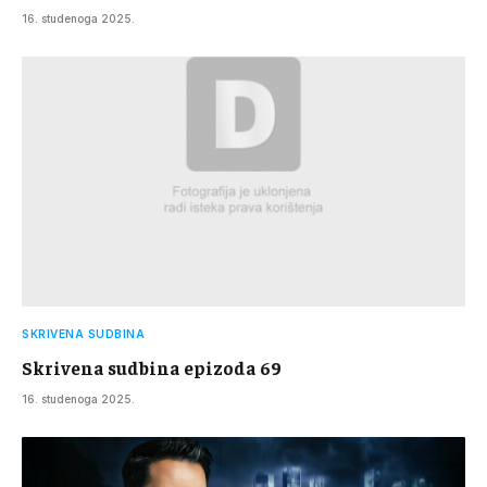
16. studenoga 2025.
SKRIVENA SUDBINA
Skrivena sudbina epizoda 69
16. studenoga 2025.