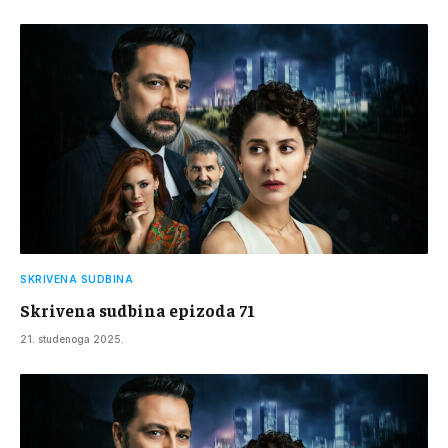
SKRIVENA SUDBINA
Skrivena sudbina epizoda 71
21. studenoga 2025.