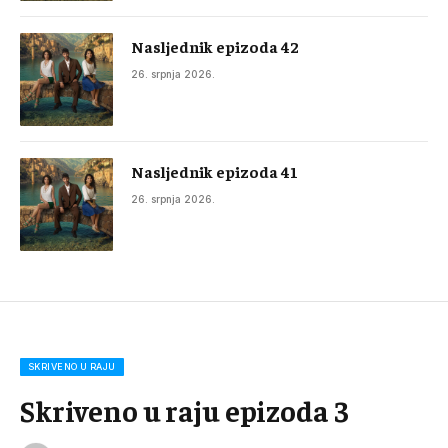
Nasljednik epizoda 42
26. srpnja 2026.
Nasljednik epizoda 41
26. srpnja 2026.
SKRIVENO U RAJU
Skriveno u raju epizoda 3