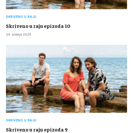
SKRIVENO U RAJU
Skriveno u raju epizoda 10
24. svibnja 2024.
SKRIVENO U RAJU
Skriveno u raju epizoda 9