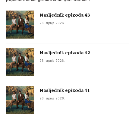
Nasljednik epizoda 43
26. srpnja 2026.
Nasljednik epizoda 42
26. srpnja 2026.
Nasljednik epizoda 41
26. srpnja 2026.