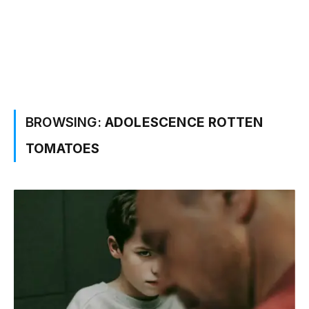
BROWSING:
ADOLESCENCE ROTTEN
TOMATOES