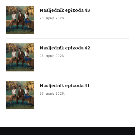
Nasljednik epizoda 43
26. srpnja 2026.
Nasljednik epizoda 42
26. srpnja 2026.
Nasljednik epizoda 41
26. srpnja 2026.