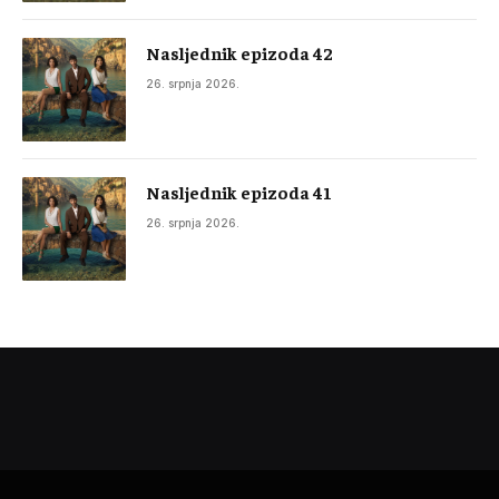
Nasljednik epizoda 42
26. srpnja 2026.
Nasljednik epizoda 41
26. srpnja 2026.