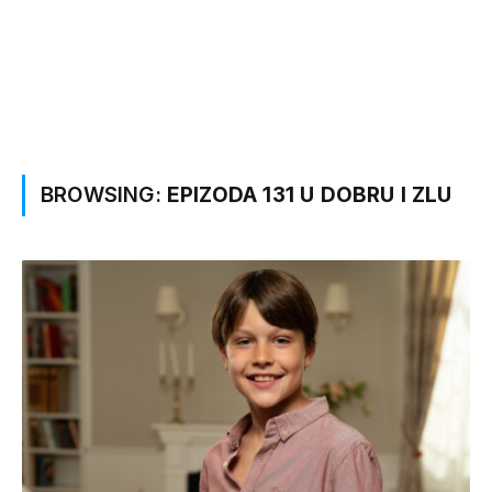
BROWSING:
EPIZODA 131 U DOBRU I ZLU