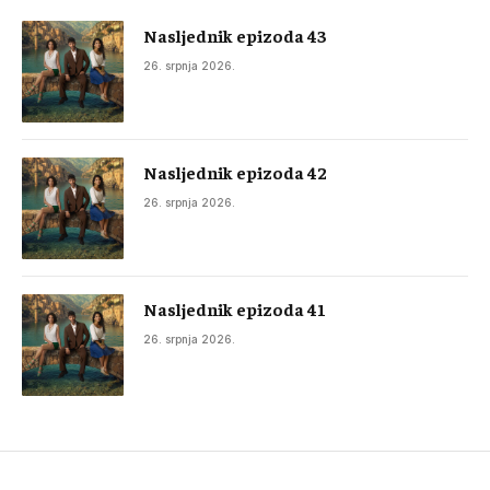
Nasljednik epizoda 43
26. srpnja 2026.
Nasljednik epizoda 42
26. srpnja 2026.
Nasljednik epizoda 41
26. srpnja 2026.