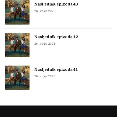
Nasljednik epizoda 43
26. srpnja 2026.
Nasljednik epizoda 42
26. srpnja 2026.
Nasljednik epizoda 41
26. srpnja 2026.