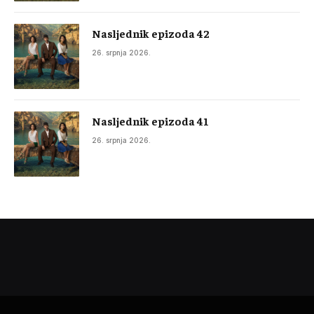
Nasljednik epizoda 42
26. srpnja 2026.
Nasljednik epizoda 41
26. srpnja 2026.