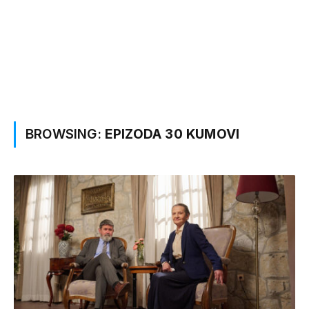
BROWSING:
EPIZODA 30 KUMOVI