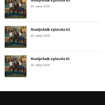
26. srpnja 2026.
Nasljednik epizoda 42
26. srpnja 2026.
Nasljednik epizoda 41
26. srpnja 2026.