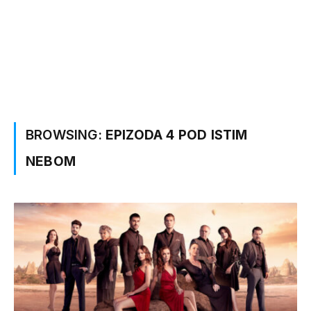
BROWSING:
EPIZODA 4 POD ISTIM
NEBOM