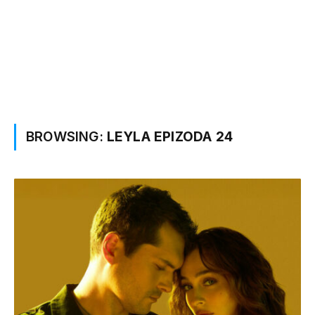
BROWSING:
LEYLA EPIZODA 24