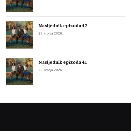
Nasljednik epizoda 42
26. srpnja 2026.
Nasljednik epizoda 41
26. srpnja 2026.