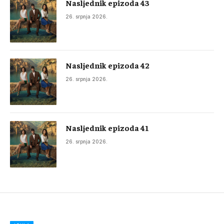
Nasljednik epizoda 43
26. srpnja 2026.
Nasljednik epizoda 42
26. srpnja 2026.
Nasljednik epizoda 41
26. srpnja 2026.