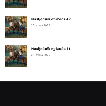
Nasljednik epizoda 42
26. srpnja 2026.
Nasljednik epizoda 41
26. srpnja 2026.