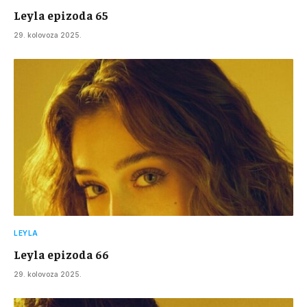
Leyla epizoda 65
29. kolovoza 2025.
LEYLA
Leyla epizoda 66
29. kolovoza 2025.