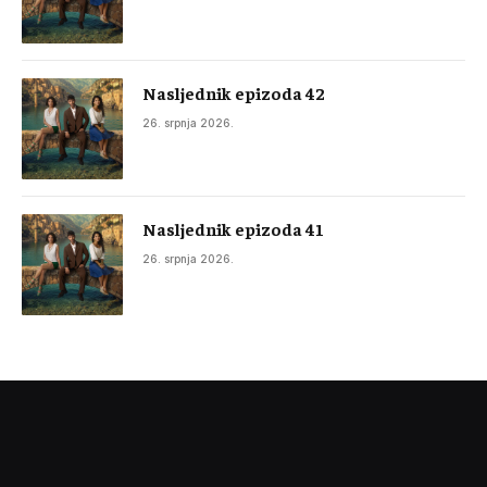
Nasljednik epizoda 42
26. srpnja 2026.
Nasljednik epizoda 41
26. srpnja 2026.