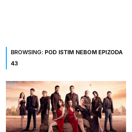
BROWSING:
POD ISTIM NEBOM EPIZODA
43