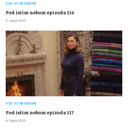
POD ISTIM NEBOM
Pod istim nebom epizoda 116
6. lipnja 2025.
POD ISTIM NEBOM
Pod istim nebom epizoda 117
6. lipnja 2025.