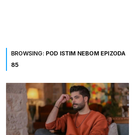
BROWSING:
POD ISTIM NEBOM EPIZODA
85