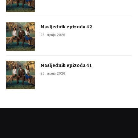
Nasljednik epizoda 42
26. srpnja 2026.
Nasljednik epizoda 41
26. srpnja 2026.