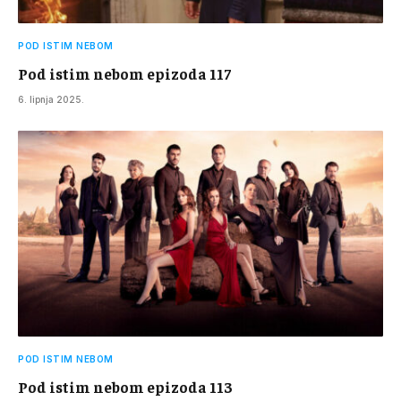
POD ISTIM NEBOM
Pod istim nebom epizoda 117
6. lipnja 2025.
POD ISTIM NEBOM
Pod istim nebom epizoda 113