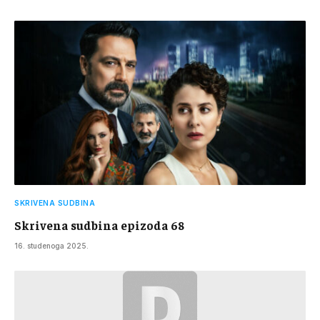
SKRIVENA SUDBINA
Skrivena sudbina epizoda 68
16. studenoga 2025.