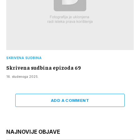
SKRIVENA SUDBINA
Skrivena sudbina epizoda 69
16. studenoga 2025.
ADD A COMMENT
NAJNOVIJE OBJAVE