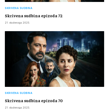
SKRIVENA SUDBINA
Skrivena sudbina epizoda 72
21. studenoga 2025.
SKRIVENA SUDBINA
Skrivena sudbina epizoda 70
21. studenoga 2025.