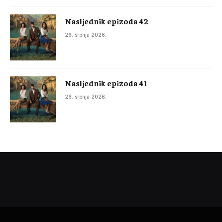
Nasljednik epizoda 42
26. srpnja 2026.
Nasljednik epizoda 41
26. srpnja 2026.