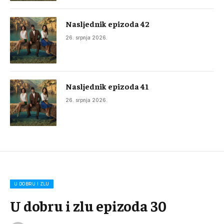
Nasljednik epizoda 42
26. srpnja 2026.
Nasljednik epizoda 41
26. srpnja 2026.
U DOBRU I ZLU
U dobru i zlu epizoda 30