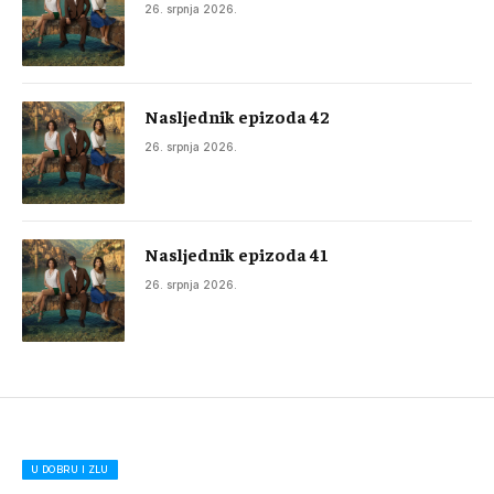
26. srpnja 2026.
Nasljednik epizoda 42
26. srpnja 2026.
Nasljednik epizoda 41
26. srpnja 2026.
U DOBRU I ZLU