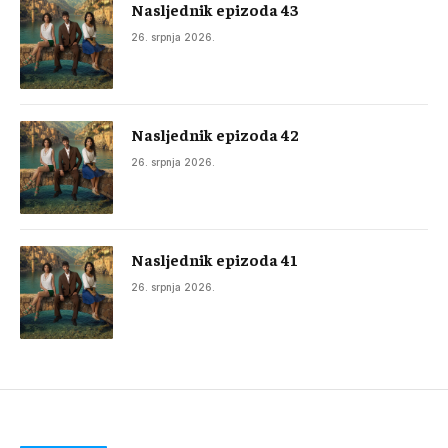
Nasljednik epizoda 43
26. srpnja 2026.
Nasljednik epizoda 42
26. srpnja 2026.
Nasljednik epizoda 41
26. srpnja 2026.