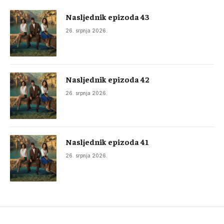
Nasljednik epizoda 43
26. srpnja 2026.
Nasljednik epizoda 42
26. srpnja 2026.
Nasljednik epizoda 41
26. srpnja 2026.