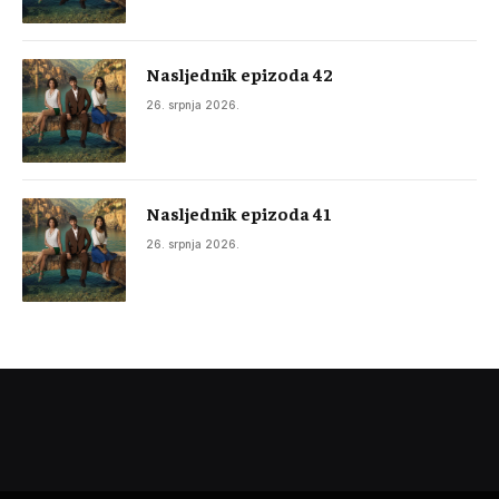
Nasljednik epizoda 42
26. srpnja 2026.
Nasljednik epizoda 41
26. srpnja 2026.