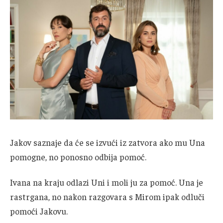
Jakov saznaje da će se izvući iz zatvora ako mu Una
pomogne, no ponosno odbija pomoć.
Ivana na kraju odlazi Uni i moli ju za pomoć. Una je
rastrgana, no nakon razgovara s Mirom ipak odluči
pomoći Jakovu.